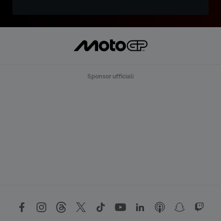
Sponsor ufficiali