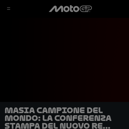
Masia campione del
mondo: la conferenza
stampa del nuovo re