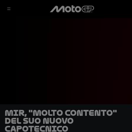
Mir, "molto contento"
del suo nuovo
capotecnico