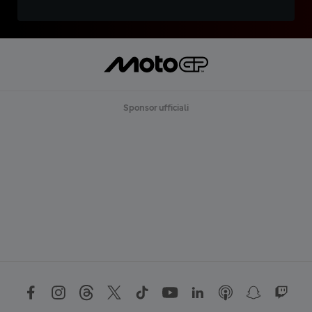
Sponsor ufficiali