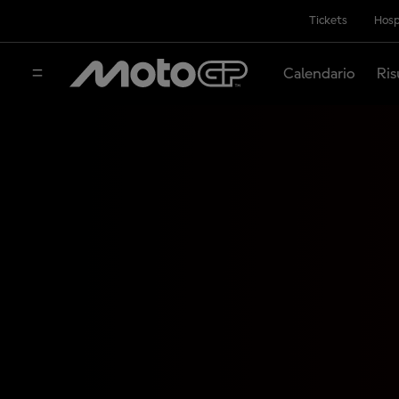
Tickets
Hosp
Calendario
Ris