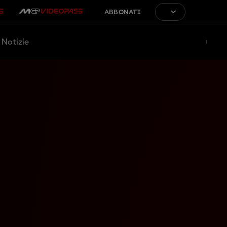
ABBONATI
Notizie