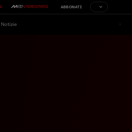
ABBONATI
Notizie