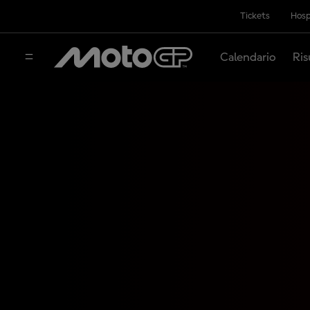
Tickets
Hosp
Calendario
Ris