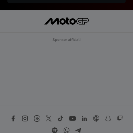
Sponsor ufficiali