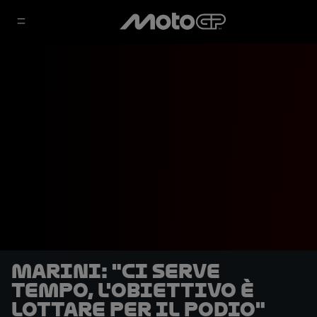
Marini: "Ci serve
tempo, l'obiettivo è
lottare per il podio"