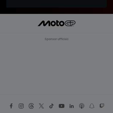
Sponsor ufficiali