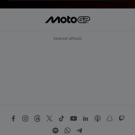
Sponsor ufficiali