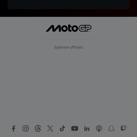
Sponsor ufficiali