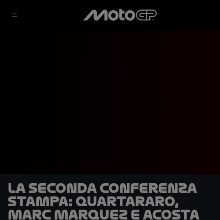
La seconda conferenza
stampa: Quartararo,
Marc Marquez e Acosta