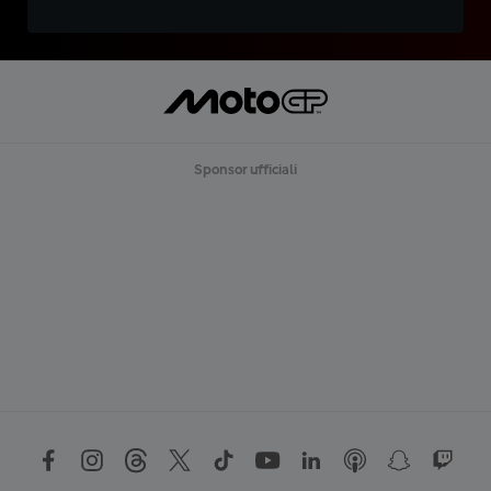
Sponsor ufficiali