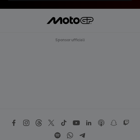
Sponsor ufficiali