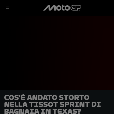
Cos'è andato storto
nella Tissot Sprint di
Bagnaia in Texas?