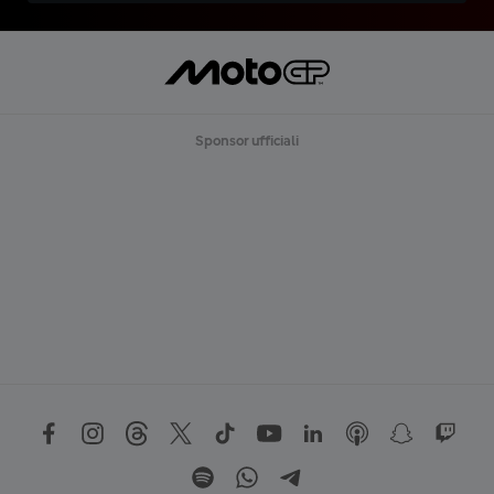
Sponsor ufficiali