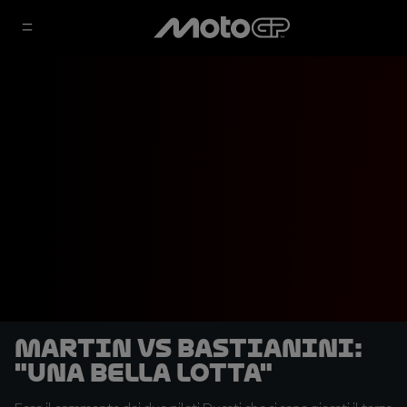
Martin vs Bastianini:
"Una bella lotta"