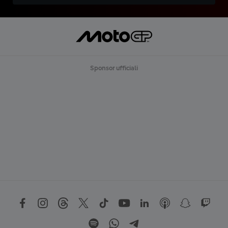
Sponsor ufficiali