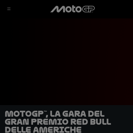
MotoGP™, la gara del
Gran Premio Red Bull
delle Americhe