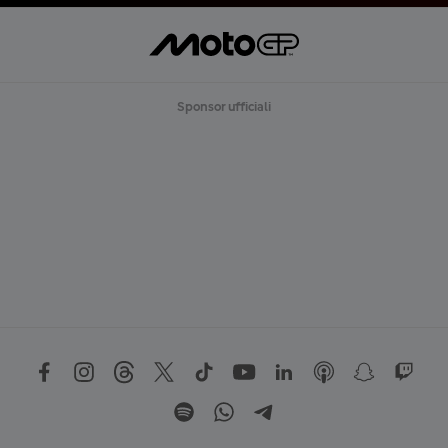
Sponsor ufficiali