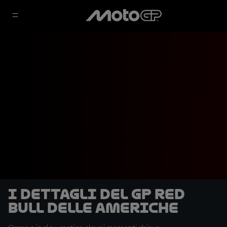
I dettagli del GP Red
Bull delle Americhe