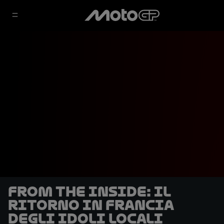
From the Inside: il
ritorno in Francia
degli idoli locali