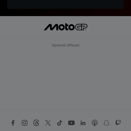
Sponsor ufficiali