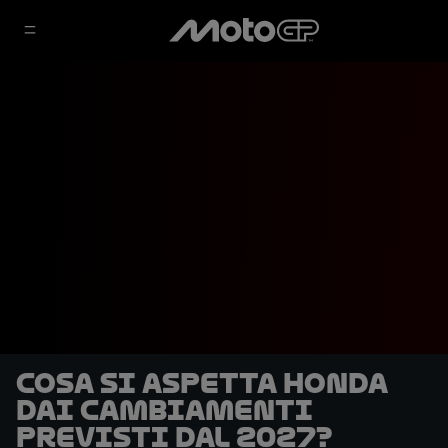
Cosa si aspetta Honda
dai cambiamenti
previsti dal 2027?