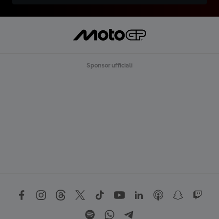
Sponsor ufficiali