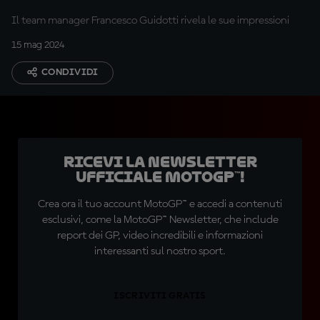
Il team manager Francesco Guidotti rivela le sue impressioni
15 mag 2024
CONDIVIDI
Ricevi la newsletter
ufficiale MotoGP™!
Crea ora il tuo account MotoGP™ e accedi a contenuti
esclusivi, come la MotoGP™ Newsletter, che include
report dei GP, video incredibili e informazioni
interessanti sul nostro sport.
ISCRIVITI GRATIS