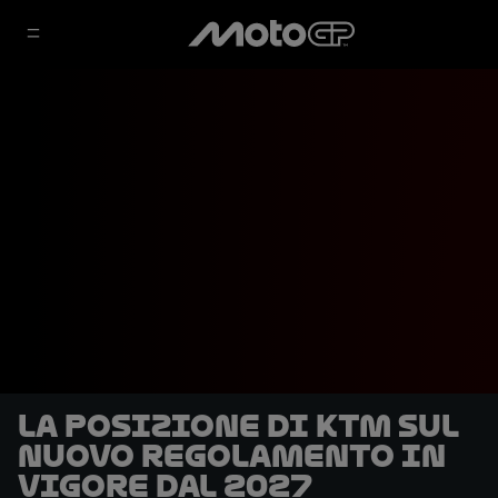
La posizione di KTM sul
nuovo regolamento in
vigore dal 2027