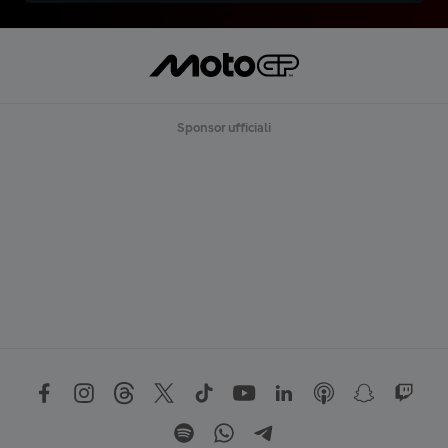
Sponsor ufficiali