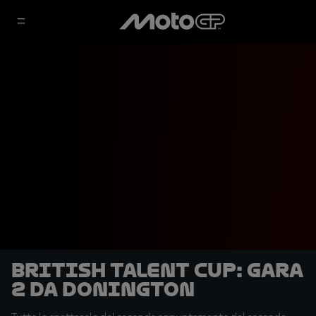
British Talent Cup: Gara
2 da Donington