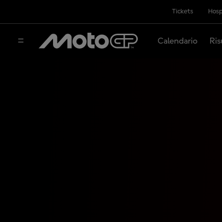
Tickets
Hosp
Calendario
Ris