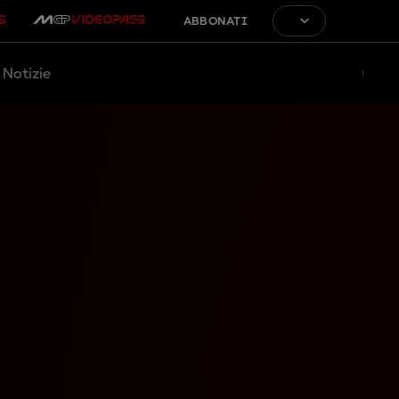
ABBONATI
Notizie