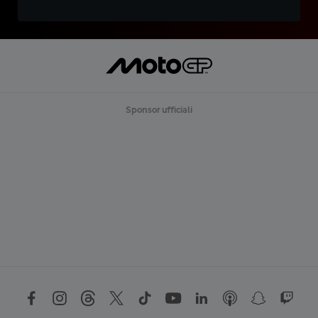
Sponsor ufficiali