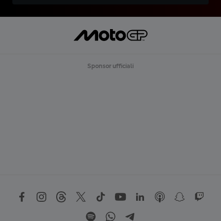
Sponsor ufficiali