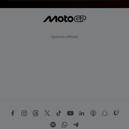
Sponsor ufficiali