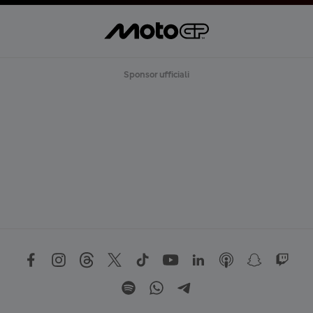
Sponsor ufficiali