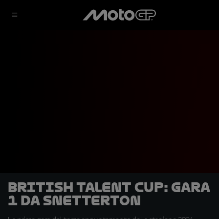
British Talent Cup: Gara
1 da Snetterton