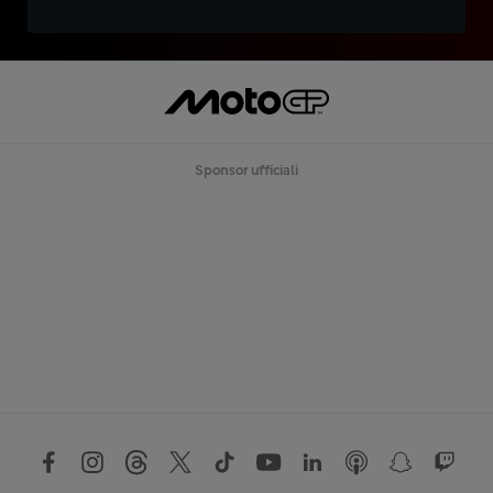
Sponsor ufficiali