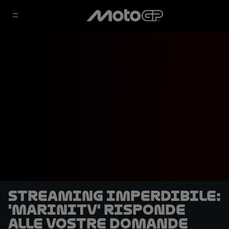
Streaming imperdibile:
'MariniTV' risponde
alle vostre domande