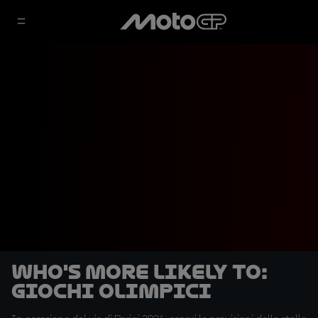
Who's More Likely To:
Giochi Olimpici