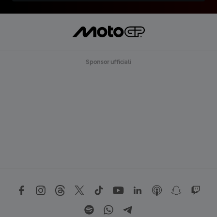
Sponsor ufficiali