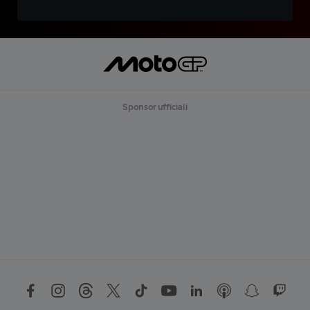
Sponsor ufficiali