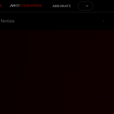
ABBONATI
Notizie