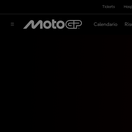
Tickets
Hosp
Calendario
Ris