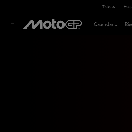
Tickets
Hosp
Calendario
Ris