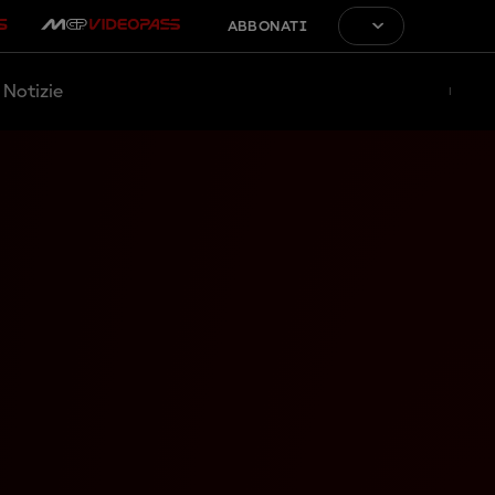
ABBONATI
Notizie