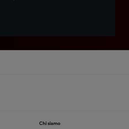
Chi siamo