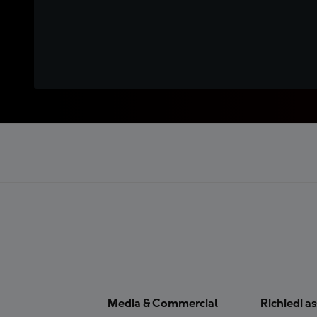
Media & Commercial
Richiedi a