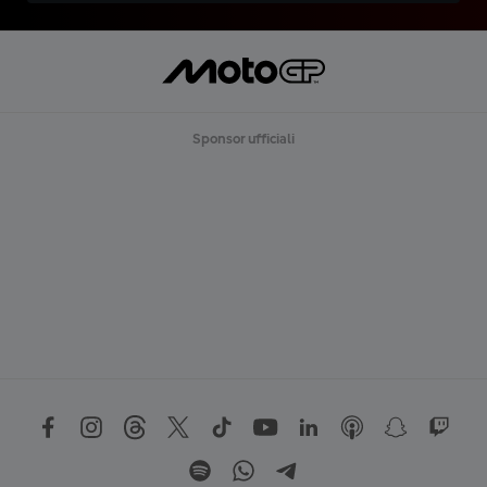
Sponsor ufficiali