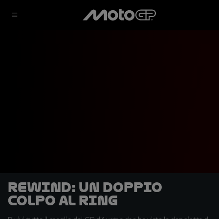
REWIND: un doppio
colpo al Ring