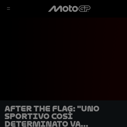
After the Flag: "Uno
sportivo così
determinato va