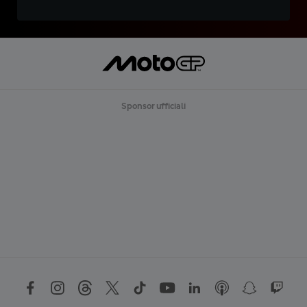
Sponsor ufficiali