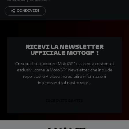
CONDIVIDI
Ricevi la newsletter
ufficiale MotoGP™!
Crea ora il tuo account MotoGP™ e accedi a contenuti
esclusivi, come la MotoGP™ Newsletter, che include
report dei GP, video incredibili e informazioni
interessanti sul nostro sport.
ISCRIVITI GRATIS