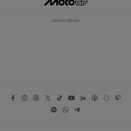
Sponsor ufficiali