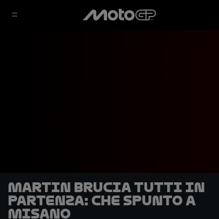
Martin brucia tutti in
partenza: che spunto a
Misano