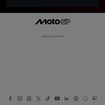
Sponsor ufficiali