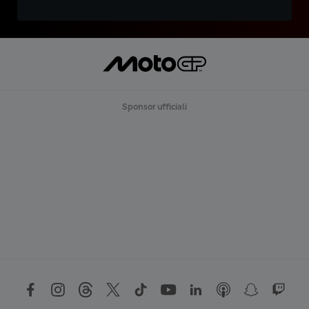
Sponsor ufficiali