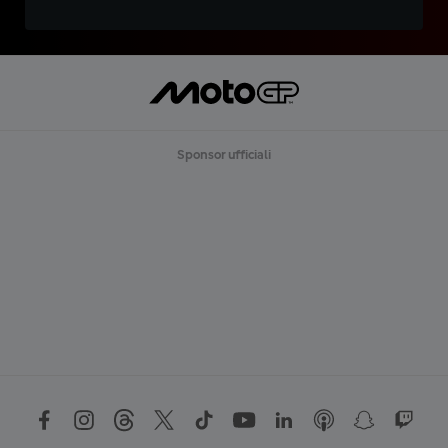
Sponsor ufficiali