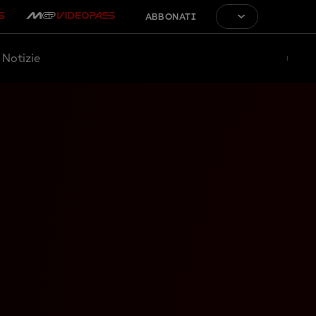
ABBONATI
Notizie