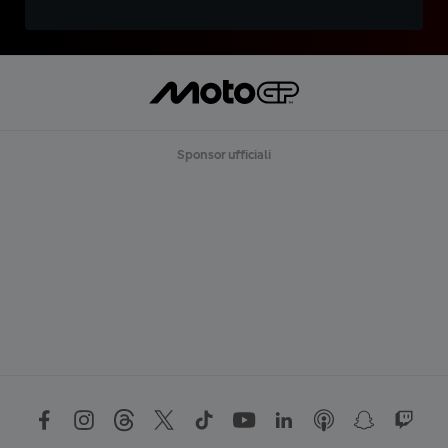
Sponsor ufficiali