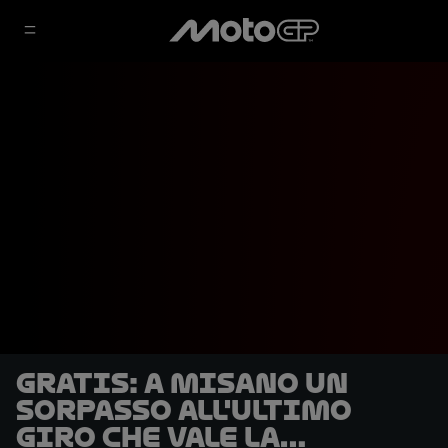
GRATIS: a Misano un
sorpasso all'ultimo
giro che vale la