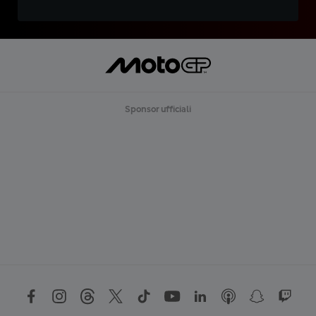
Sponsor ufficiali