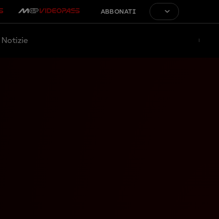
ABBONATI
Notizie