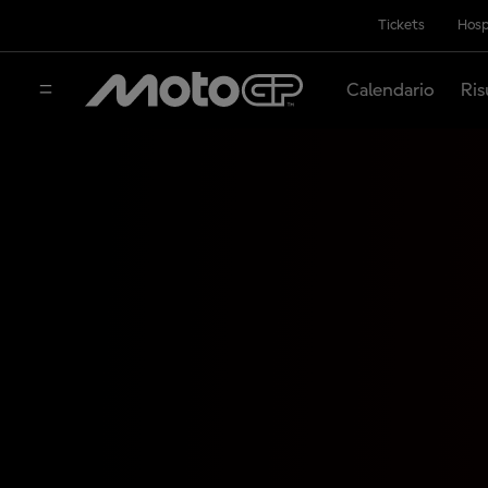
Tickets
Hosp
Calendario
Ris