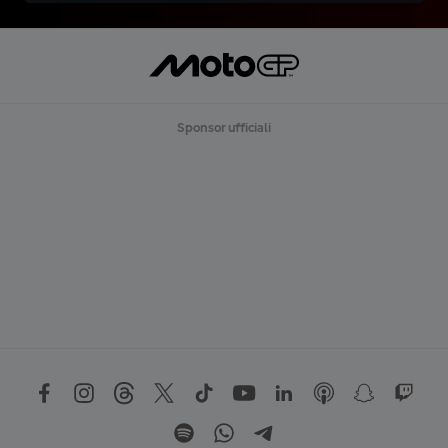
Sponsor ufficiali