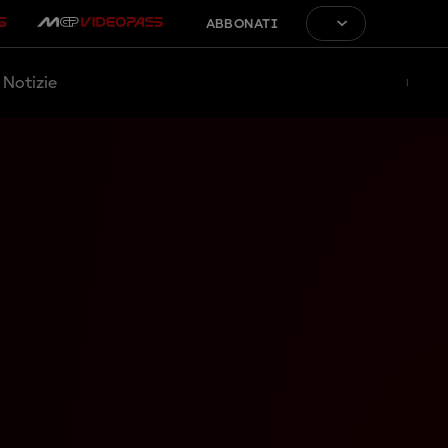
ABBONATI
Notizie