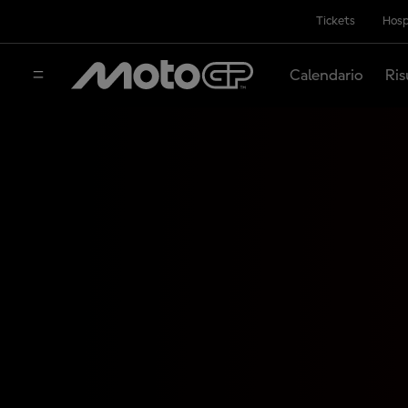
Tickets
Hosp
Calendario
Ris