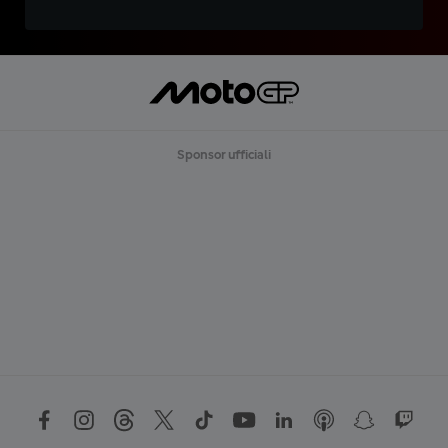
Sponsor ufficiali