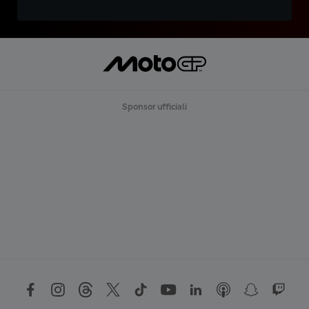
Sponsor ufficiali