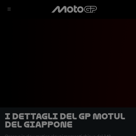
I dettagli del GP Motul
del Giappone