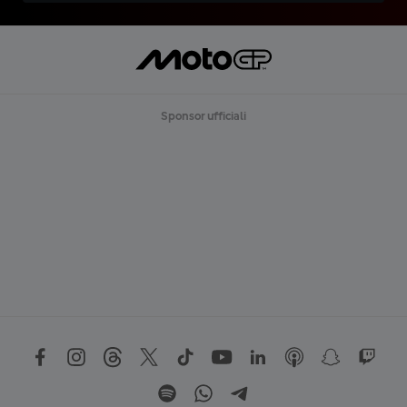
Sponsor ufficiali