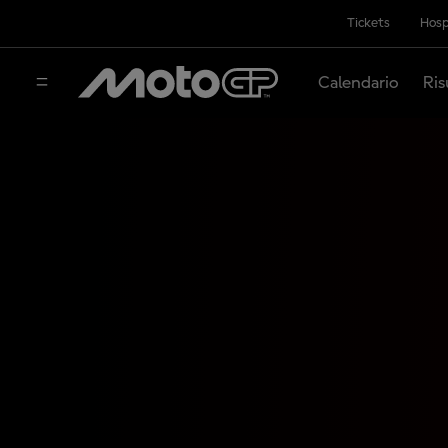
Tickets
Hosp
Calendario
Ris