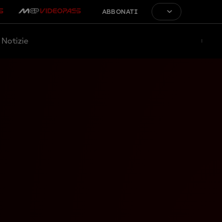
ABBONATI
Notizie