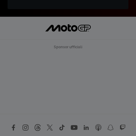
Sponsor ufficiali