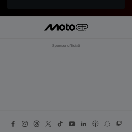
Sponsor ufficiali