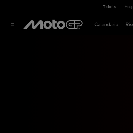
Tickets
Hosp
Calendario
Ris