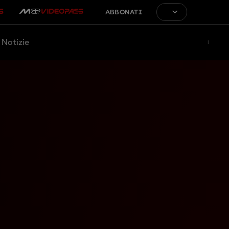
ABBONATI
Notizie