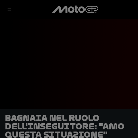
Bagnaia nel ruolo
dell'inseguitore: "Amo
questa situazione"