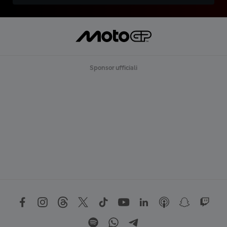
Sponsor ufficiali