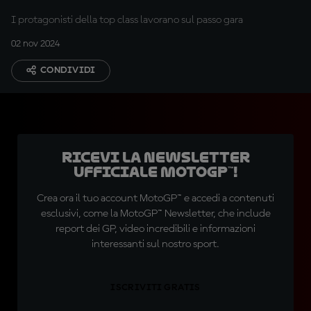
I protagonisti della top class lavorano sul passo gara
02 nov 2024
CONDIVIDI
Ricevi la newsletter
ufficiale MotoGP™!
Crea ora il tuo account MotoGP™ e accedi a contenuti
esclusivi, come la MotoGP™ Newsletter, che include
report dei GP, video incredibili e informazioni
interessanti sul nostro sport.
ISCRIVITI GRATIS