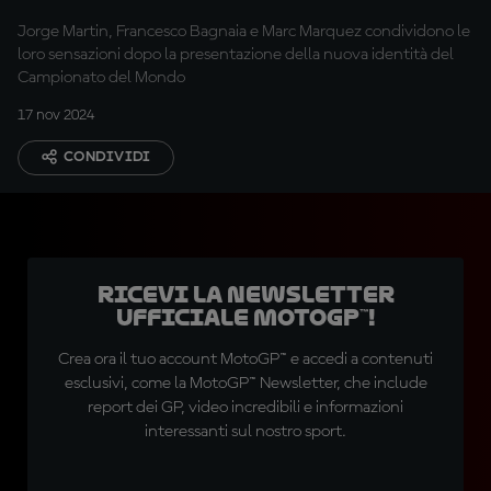
Jorge Martin, Francesco Bagnaia e Marc Marquez condividono le
loro sensazioni dopo la presentazione della nuova identità del
Campionato del Mondo
17 nov 2024
CONDIVIDI
Ricevi la newsletter
ufficiale MotoGP™!
Crea ora il tuo account MotoGP™ e accedi a contenuti
esclusivi, come la MotoGP™ Newsletter, che include
report dei GP, video incredibili e informazioni
interessanti sul nostro sport.