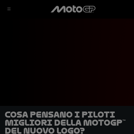
Cosa pensano i piloti
migliori della MotoGP™
del nuovo logo?